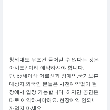
청와대도 무조건 들어갈 수 없다는 것은
아시죠? 미리 예약하셔야 합니다.
단, 65세이상 어르신과 장애인,국가보훈
대상자,외국인 분들은 사전예약없이 현
장에서 입장 가능합니다. 하지만 공연은
따로 예약하셔야해요. 현장예약 안되니
까먹지 마세요.