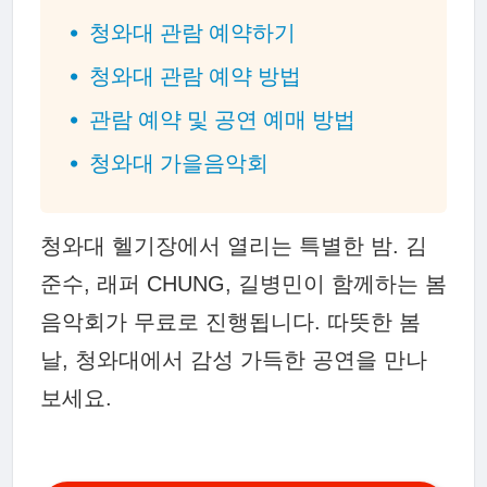
청와대 관람 예약하기
청와대 관람 예약 방법
관람 예약 및 공연 예매 방법
청와대 가을음악회
청와대 헬기장에서 열리는 특별한 밤. 김
준수, 래퍼 CHUNG, 길병민이 함께하는 봄
음악회가 무료로 진행됩니다. 따뜻한 봄
날, 청와대에서 감성 가득한 공연을 만나
보세요.