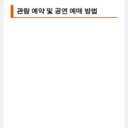
관람 예약 및 공연 예매 방법