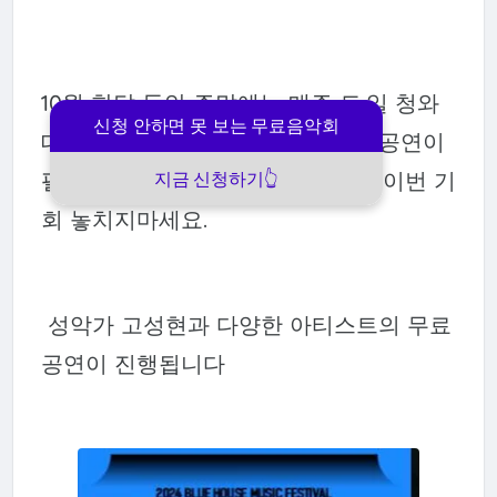
10월 한달 동안 주말에는 매주 토,일 청와
신청 안하면 못 보는 무료음악회
대 헬기장에서 시간대별로 다양한 공연이
펼쳐집니다. 심지어 무료라는 사실 이번 기
지금 신청하기👆
회 놓치지마세요.
성악가 고성현과 다양한 아티스트의 무료
공연이 진행됩니다