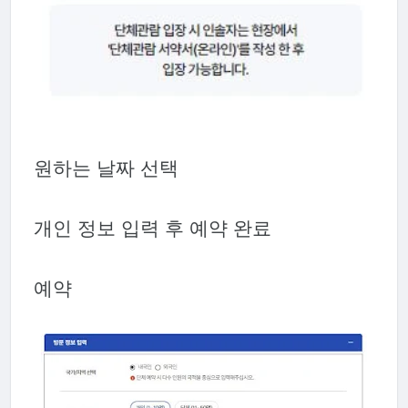
원하는 날짜 선택
개인 정보 입력 후 예약 완료
예약