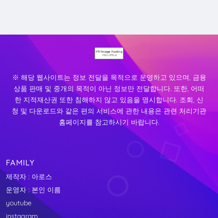
※ 해당 웹사이트는 정보 전달을 목적으로 운영하고 있으며, 금융
상품 판매 및 중개의 목적이 아닌 정보만 전달합니다. 또한, 어떠
한 지적재산권 또한 침해하지 않고 있음을 명시합니다. 조회, 신
청 및 다운로드와 같은 편의 서비스에 관한 내용은 관련 처리기관
홈페이지를 참고하시기 바랍니다.
FAMILY
제작자 : 아로스
운영자 : 본인 이름
youtube
instagram