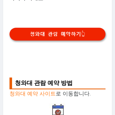
청와대 관람 예약하기👆
청와대 관람 예약 방법
청와대 예약 사이트
로 이동합니다.