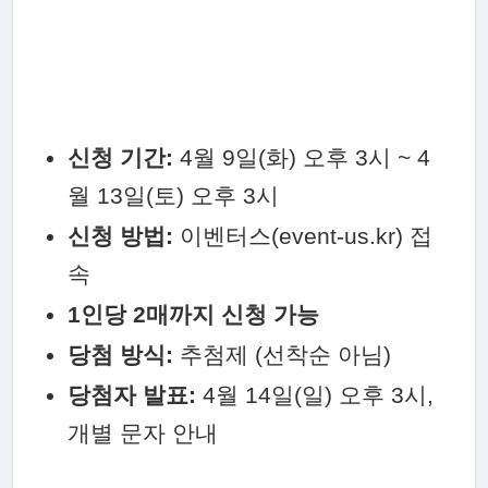
신청 기간:
4월 9일(화) 오후 3시 ~ 4
월 13일(토) 오후 3시
신청 방법:
이벤터스(event-us.kr) 접
속
1인당 2매까지 신청 가능
당첨 방식:
추첨제 (선착순 아님)
당첨자 발표:
4월 14일(일) 오후 3시,
개별 문자 안내