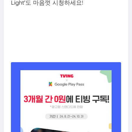
Light'도 마음껏 시청하세요!