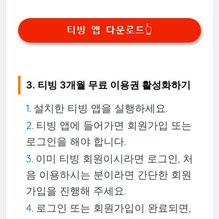
티빙 앱 다운로드👆
3. 티빙 3개월 무료 이용권 활성화하기
설치한 티빙 앱을 실행하세요.
티빙 앱에 들어가면 회원가입 또는
로그인을 해야 합니다.
이미 티빙 회원이시라면 로그인, 처
음 이용하시는 분이라면 간단한 회원
가입을 진행해 주세요.
로그인 또는 회원가입이 완료되면,