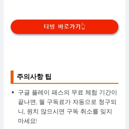
티빙 바로가기👆
주의사항 팁
구글 플레이 패스의 무료 체험 기간이
끝나면, 월 구독료가 자동으로 청구되
니, 원치 않으시면 구독 취소를 잊지
마세요!