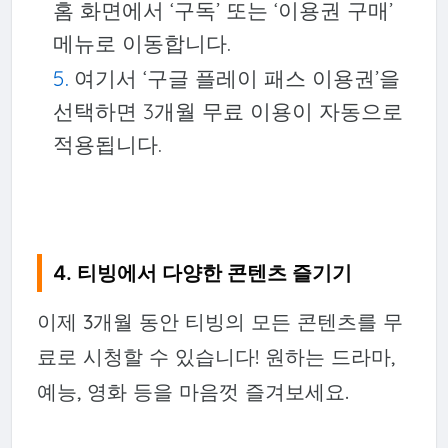
홈 화면에서 ‘구독’ 또는 ‘이용권 구매’
메뉴로 이동합니다.
여기서 ‘구글 플레이 패스 이용권’을
선택하면 3개월 무료 이용이 자동으로
적용됩니다.
4. 티빙에서 다양한 콘텐츠 즐기기
이제 3개월 동안 티빙의 모든 콘텐츠를 무
료로 시청할 수 있습니다! 원하는 드라마,
예능, 영화 등을 마음껏 즐겨보세요.