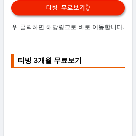
티빙 무료보기👆
위 클릭하면 해당링크로 바로 이동합니다.
티빙 3개월 무료보기