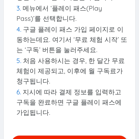
메뉴에서 ‘플레이 패스(Play
Pass)’를 선택합니다.
구글 플레이 패스 가입 페이지로 이
동하는데요. 여기서 ‘무료 체험 시작’ 또
는 ‘구독’ 버튼을 눌러주세요.
처음 사용하시는 경우, 한 달간 무료
체험이 제공되고, 이후에 월 구독료가
청구됩니다.
지시에 따라 결제 정보를 입력하고
구독을 완료하면 구글 플레이 패스에
가입됩니다.