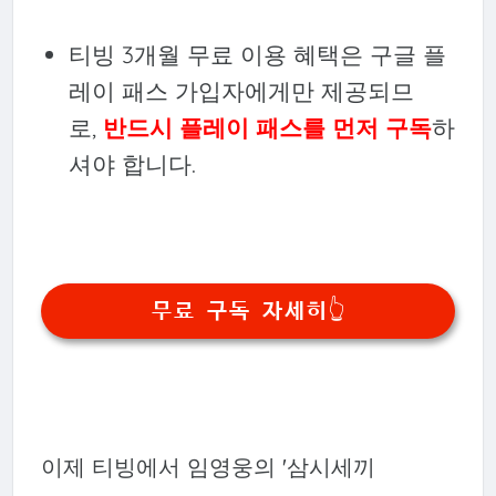
티빙 3개월 무료 이용 혜택은 구글 플
레이 패스 가입자에게만 제공되므
로,
반드시 플레이 패스를 먼저 구독
하
셔야 합니다.
무료 구독 자세히👆
이제 티빙에서 임영웅의 '삼시세끼