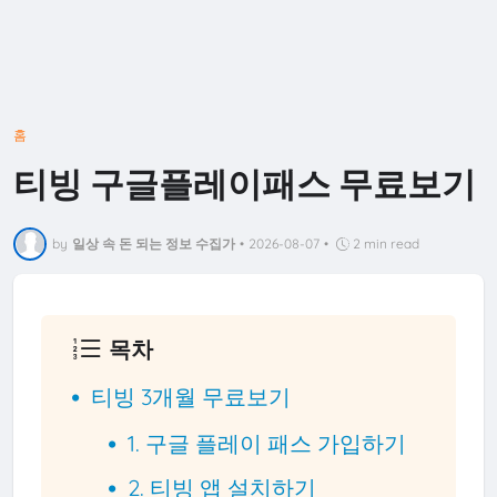
홈
티빙 구글플레이패스 무료보기
by
일상 속 돈 되는 정보 수집가
•
2026-08-07
•
2 min read
목차
티빙 3개월 무료보기
1. 구글 플레이 패스 가입하기
2. 티빙 앱 설치하기