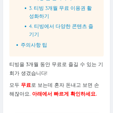
3. 티빙 3개월 무료 이용권 활
성화하기
4. 티빙에서 다양한 콘텐츠 즐
기기
주의사항 팁
티빙을 3개월 동안 무료로 즐길 수 있는 기
회가 생겼습니다!
모두
무료
로 보는데 혼자 돈내고 보면 손
해잖아요.
아래에서 빠르게 확인하세요.