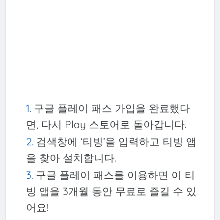
구글 플레이 패스 가입을 완료했다
면, 다시 Play 스토어로 돌아갑니다.
검색창에 ‘티빙’을 입력하고 티빙 앱
을 찾아 설치합니다.
구글 플레이 패스를 이용하면 이 티
빙 앱을 3개월 동안 무료로 즐길 수 있
어요!