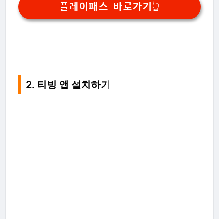
플레이패스 바로가기👆
2. 티빙 앱 설치하기