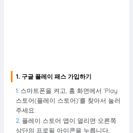
1. 구글 플레이 패스 가입하기
스마트폰을 켜고, 홈 화면에서 ‘Play
스토어(플레이 스토어)’를 찾아서 눌러
주세요.
플레이 스토어 앱이 열리면 오른쪽
상단의 프로필 아이콘을 누릅니다.