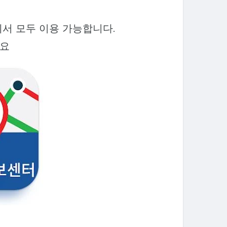
에서 모두 이용 가능합니다.
세요