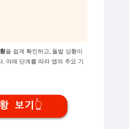
상황
을 쉽게 확인하고, 돌발 상황이
. 아래 단계를 따라 앱의 주요 기
황 보기👆