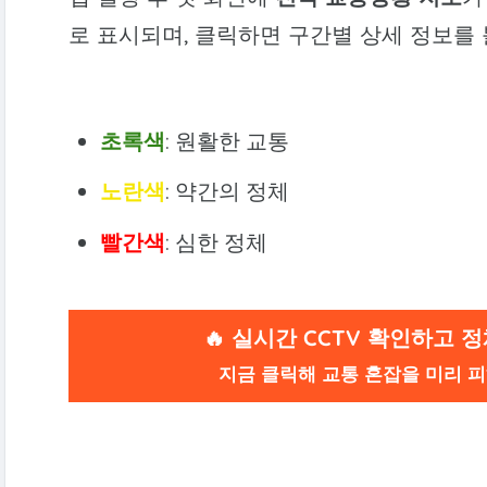
로 표시되며, 클릭하면 구간별 상세 정보를 
초록색
: 원활한 교통
노란색
: 약간의 정체
빨간색
: 심한 정체
🔥
실시간 CCTV 확인하고 정체
지금 클릭해 교통 혼잡을 미리 