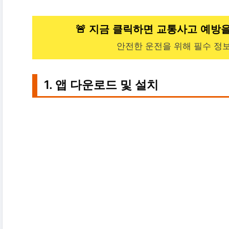
🚨 지금 클릭하면 교통사고 예방을 
안전한 운전을 위해 필수 정보
1. 앱 다운로드 및 설치