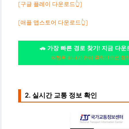
[구글 플레이 다운로드👆]
[애플 앱스토어 다운로드👆]
🚗 가장 빠른 경로 찾기! 지금 다
여행을 떠나기 전에 클릭만으로 최
2. 실시간 교통 정보 확인