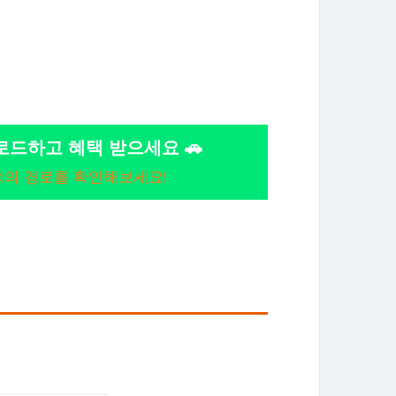
운로드하고 혜택 받으세요 🚗
적의 경로를 확인해보세요!