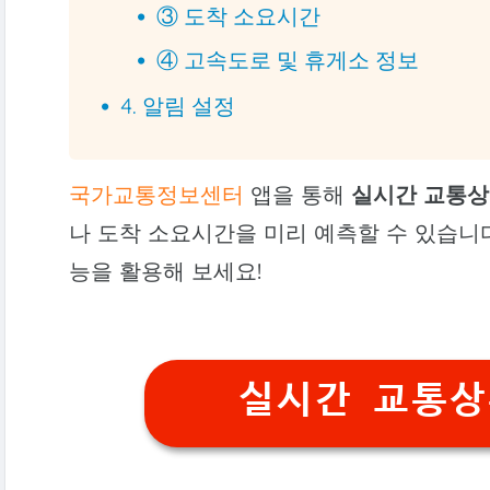
③ 도착 소요시간
④ 고속도로 및 휴게소 정보
4. 알림 설정
국가교통정보센터
앱을 통해
실시간 교통
나 도착 소요시간을 미리 예측할 수 있습니다
능을 활용해 보세요!
실시간 교통상