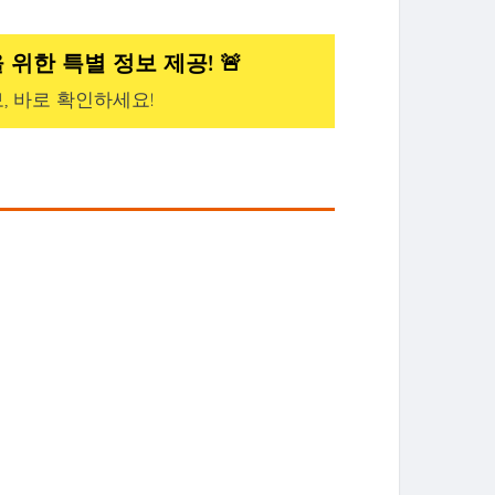
위한 특별 정보 제공! 🚨
, 바로 확인하세요!