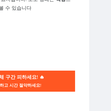
볼 수 있습니다
 구간 피하세요! 🔥
피하고 시간 절약하세요!