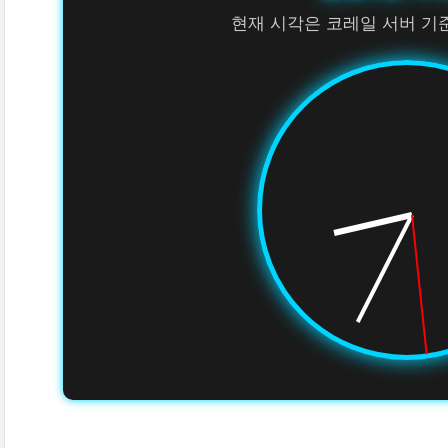
현재 시각은 코레일 서버 기