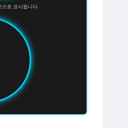
준으로 표시됩니다.