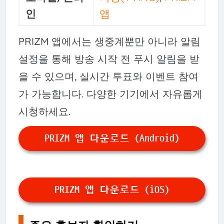
인
앱
PRIZM 앱에서는 생중계뿐만 아니라 알림
설정을 통해 방송 시작 전 푸시 알림을 받
을 수 있으며, 실시간 투표와 이벤트 참여
가 가능합니다. 다양한 기기에서 자유롭게
시청하세요.
PRIZM 앱 다운로드 (Android)
PRIZM 앱 다운로드 (iOS)