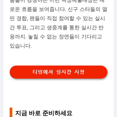
로운 흐름을 보여줍니다. 신구 스타들의 열
띤 경합, 팬들이 직접 참여할 수 있는 실시
간 투표, 그리고 생중계를 통한 실시간 반
응까지. 놓칠 수 없는 장면들이 기다리고
있습니다.
티빙에서 실시간 시청
지금 바로 준비하세요