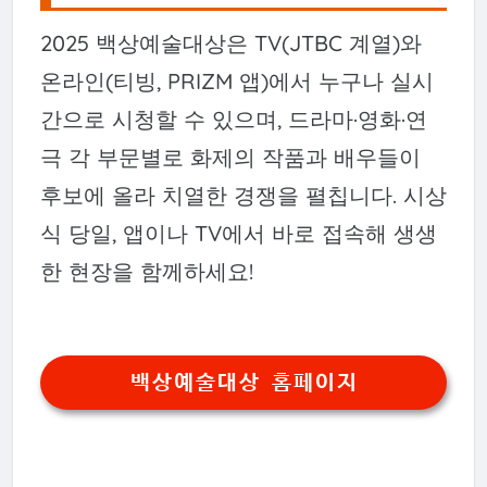
2025 백상예술대상은 TV(JTBC 계열)와
온라인(티빙, PRIZM 앱)에서 누구나 실시
간으로 시청할 수 있으며, 드라마·영화·연
극 각 부문별로 화제의 작품과 배우들이
후보에 올라 치열한 경쟁을 펼칩니다. 시상
식 당일, 앱이나 TV에서 바로 접속해 생생
한 현장을 함께하세요!
백상예술대상 홈페이지