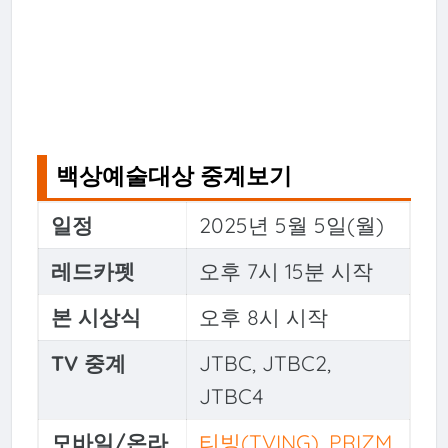
백상예술대상 중계보기
일정
2025년 5월 5일(월)
레드카펫
오후 7시 15분 시작
본 시상식
오후 8시 시작
TV 중계
JTBC, JTBC2,
JTBC4
모바일/온라
티빙(TVING)
,
PRIZM