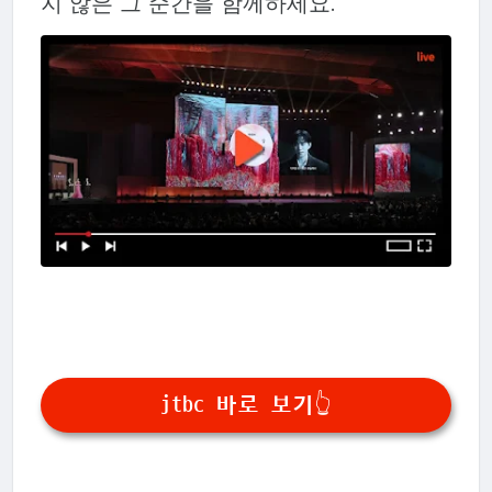
지 않은 그 순간을 함께하세요.
jtbc 바로 보기👆