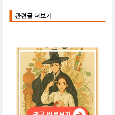
관련글 더보기