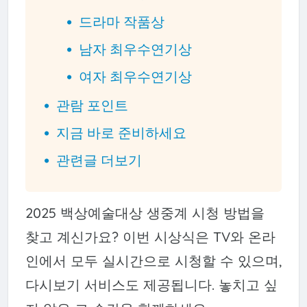
드라마 작품상
남자 최우수연기상
여자 최우수연기상
관람 포인트
지금 바로 준비하세요
관련글 더보기
2025 백상예술대상 생중계 시청 방법을
찾고 계신가요? 이번 시상식은 TV와 온라
인에서 모두 실시간으로 시청할 수 있으며,
다시보기 서비스도 제공됩니다. 놓치고 싶