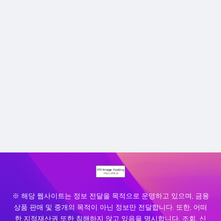
※ 해당 웹사이트는 정보 전달을 목적으로 운영하고 있으며, 금융
상품 판매 및 중개의 목적이 아닌 정보만 전달합니다. 또한, 어떠
한 지적재산권 또한 침해하지 않고 있음을 명시합니다. 조회, 신