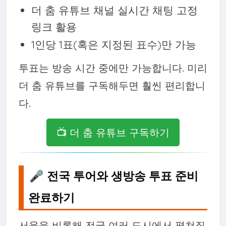
더 춤 유튜브 채널 실시간 채팅 고정
링크 활용
1인당 1표(혹은 지정된 표수)만 가능
투표는 방송 시간 중에만 가능합니다. 미리
더 춤 유튜브를 구독해두면 훨씬 편리합니
다.
📺 더 춤 유튜브 구독하기
🎤 전국 투어와 생방송 투표 준비
완료하기
서울을 비롯해 전국 여러 도시에서 펼쳐질