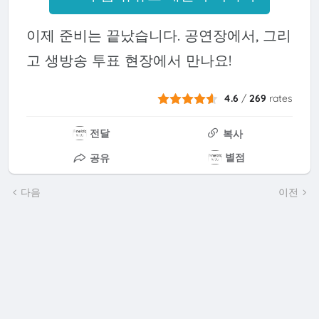
이제 준비는 끝났습니다. 공연장에서, 그리
고 생방송 투표 현장에서 만나요!
4.6
/
269
rates
전달
복사
별점
공유
다음
이전