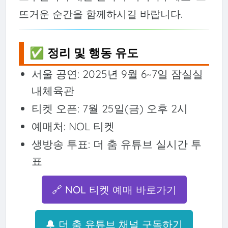
뜨거운 순간을 함께하시길 바랍니다.
✅ 정리 및 행동 유도
서울 공연: 2025년 9월 6~7일 잠실실
내체육관
티켓 오픈: 7월 25일(금) 오후 2시
예매처: NOL 티켓
생방송 투표: 더 춤 유튜브 실시간 투
표
🔗 NOL 티켓 예매 바로가기
🔔 더 춤 유튜브 채널 구독하기