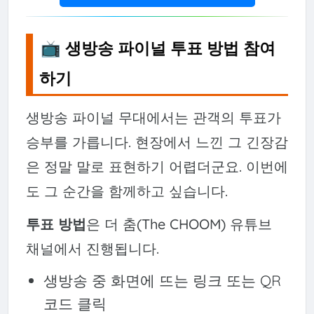
📺 생방송 파이널 투표 방법 참여
하기
생방송 파이널 무대에서는 관객의 투표가
승부를 가릅니다. 현장에서 느낀 그 긴장감
은 정말 말로 표현하기 어렵더군요. 이번에
도 그 순간을 함께하고 싶습니다.
투표 방법
은 더 춤(The CHOOM) 유튜브
채널에서 진행됩니다.
생방송 중 화면에 뜨는 링크 또는 QR
코드 클릭