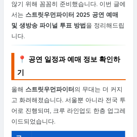
않기 위해 꼼꼼히 준비했습니다. 이번 글에
서는
스트릿우먼파이터 2025 공연 예매
및 생방송 파이널 투표 방법
을 정리해드립
니다.
📍 공연 일정과 예매 정보 확인하
기
올해
스트릿우먼파이터
의 무대는 더 커지
고 화려해졌습니다. 서울뿐 아니라 전국 투
어로 진행되며, 크루 라인업도 한층 업그레
이드되었습니다.