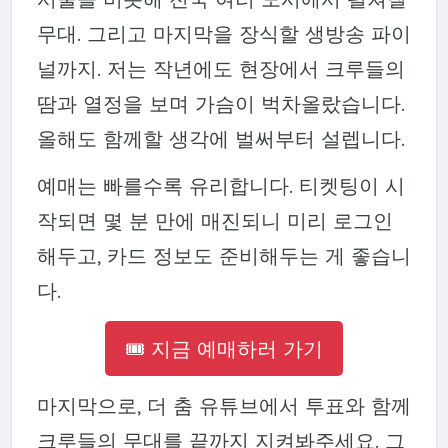
무대. 그리고 마지막을 장식할 생방송 파이
널까지. 저는 작년에도 현장에서 크루들의
땀과 열정을 보며 가슴이 벅차올랐습니다.
올해도 함께할 생각에 벌써부터 설렙니다.
예매는 빠를수록 유리합니다. 티켓팅이 시
작되면 몇 분 만에 매진되니 미리 로그인
해두고, 카드 정보도 준비해두는 게 좋습니
다.
🎟️ 지금 예매하러 가기
마지막으로, 더 춤 유튜브에서 투표와 함께
크루들의 무대를 끝까지 지켜봐주세요. 그