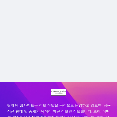
※ 해당 웹사이트는 정보 전달을 목적으로 운영하고 있으며, 금융
상품 판매 및 중개의 목적이 아닌 정보만 전달합니다. 또한, 어떠