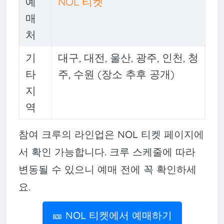
예
NOL 티켓
매
처
기
대구, 대전, 울산, 광주, 인천, 청
타
주, 수원 (장소 추후 공개)
지
역
참여 크루의 라인업은 NOL 티켓 페이지에
서 확인 가능합니다. 크루 스케줄에 따라
변동될 수 있으니 예매 전에 꼭 확인하세
요.
🎫 NOL 티켓에서 예매하기