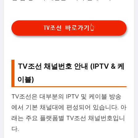
TV조선 바로가기👆
TV조선 채널번호 안내 (IPTV & 케
이블)
TV조선은 대부분의 IPTV 및 케이블 방송
에서 기본 채널대에 편성되어 있습니다. 아
래는 주요 플랫폼별 TV조선 채널번호입니
다.