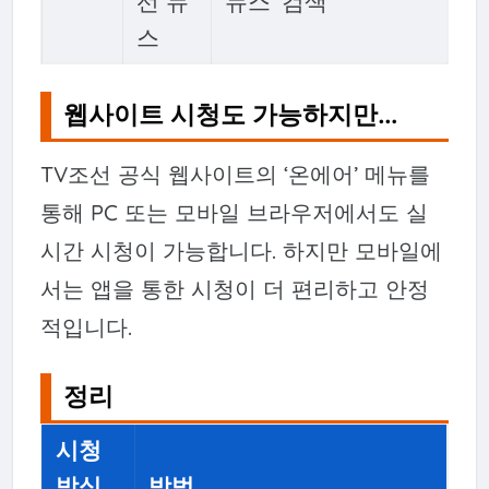
선 뉴
뉴스’ 검색
스
웹사이트 시청도 가능하지만…
TV조선 공식 웹사이트의 ‘온에어’ 메뉴를
통해 PC 또는 모바일 브라우저에서도 실
시간 시청이 가능합니다. 하지만 모바일에
서는 앱을 통한 시청이 더 편리하고 안정
적입니다.
정리
시청
방식
방법