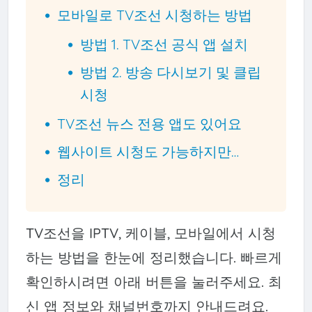
모바일로 TV조선 시청하는 방법
방법 1. TV조선 공식 앱 설치
방법 2. 방송 다시보기 및 클립
시청
TV조선 뉴스 전용 앱도 있어요
웹사이트 시청도 가능하지만…
정리
TV조선을 IPTV, 케이블, 모바일에서 시청
하는 방법을 한눈에 정리했습니다. 빠르게
확인하시려면 아래 버튼을 눌러주세요. 최
신 앱 정보와 채널번호까지 안내드려요.