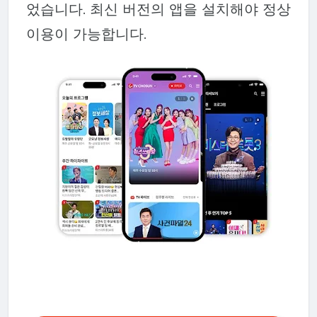
었습니다. 최신 버전의 앱을 설치해야 정상
이용이 가능합니다.