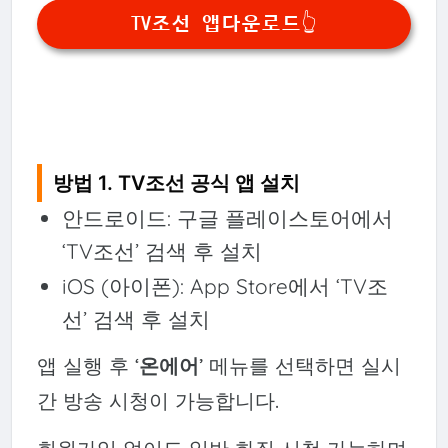
TV조선 앱다운로드👆
방법 1. TV조선 공식 앱 설치
안드로이드: 구글 플레이스토어에서
‘TV조선’ 검색 후 설치
iOS (아이폰): App Store에서 ‘TV조
선’ 검색 후 설치
앱 실행 후 ‘
온에어
’ 메뉴를 선택하면 실시
간 방송 시청이 가능합니다.