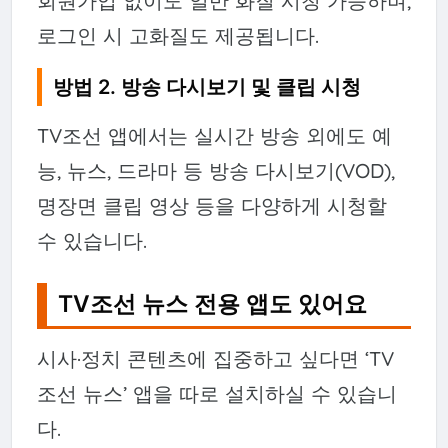
회원가입 없이도 일반 화질 시청 가능하며,
로그인 시 고화질도 제공됩니다.
방법 2. 방송 다시보기 및 클립 시청
TV조선 앱에서는 실시간 방송 외에도 예
능, 뉴스, 드라마 등 방송 다시보기(VOD),
명장면 클립 영상 등을 다양하게 시청할
수 있습니다.
TV조선 뉴스 전용 앱도 있어요
시사·정치 콘텐츠에 집중하고 싶다면 ‘TV
조선 뉴스’ 앱을 따로 설치하실 수 있습니
다.