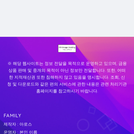
※ 해당 웹사이트는 정보 전달을 목적으로 운영하고 있으며, 금융
상품 판매 및 중개의 목적이 아닌 정보만 전달합니다. 또한, 어떠
한 지적재산권 또한 침해하지 않고 있음을 명시합니다. 조회, 신
청 및 다운로드와 같은 편의 서비스에 관한 내용은 관련 처리기관
홈페이지를 참고하시기 바랍니다.
FAMILY
제작자 : 아로스
운영자 : 본인 이름