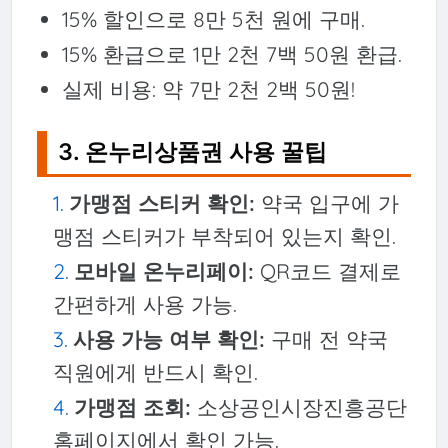
15% 할인으로 8만 5천 원에 구매.
15% 환급으로 1만 2천 7백 50원 환급.
실제 비용: 약 7만 2천 2백 50원!
3. 온누리상품권 사용 꿀팁
가맹점 스티커 확인:
약국 입구에 가
맹점 스티커가 부착되어 있는지 확인.
모바일 온누리페이:
QR코드 결제로
간편하게 사용 가능.
사용 가능 여부 확인:
구매 전 약국
직원에게 반드시 확인.
가맹점 조회:
소상공인시장진흥공단
홈페이지에서 확인 가능.