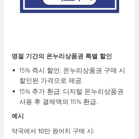
명절 기간의 온누리상품권 특별 할인
15% 즉시 할인: 온누리상품권 구매 시
할인된 가격으로 제공.
15% 추가 환급: 디지털 온누리상품권
사용 후 결제액의 15% 환급.
예시
약국에서 10만 원어치 구매 시: