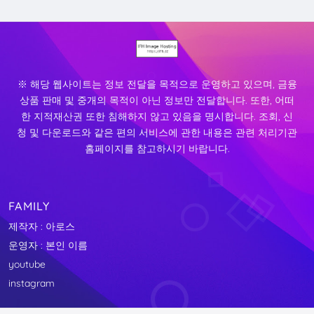
※ 해당 웹사이트는 정보 전달을 목적으로 운영하고 있으며, 금융
상품 판매 및 중개의 목적이 아닌 정보만 전달합니다. 또한, 어떠
한 지적재산권 또한 침해하지 않고 있음을 명시합니다. 조회, 신
청 및 다운로드와 같은 편의 서비스에 관한 내용은 관련 처리기관
홈페이지를 참고하시기 바랍니다.
FAMILY
제작자 : 아로스
운영자 : 본인 이름
youtube
instagram