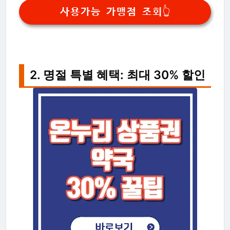
사용가능 가맹점 조회👆
2. 명절 특별 혜택: 최대 30% 할인