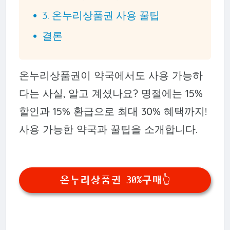
3. 온누리상품권 사용 꿀팁
결론
온누리상품권이 약국에서도 사용 가능하
다는 사실, 알고 계셨나요? 명절에는 15%
할인과 15% 환급으로 최대 30% 혜택까지!
사용 가능한 약국과 꿀팁을 소개합니다.
온누리상품권 30%구매👆