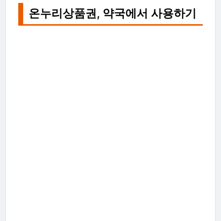
온누리상품권, 약국에서 사용하기