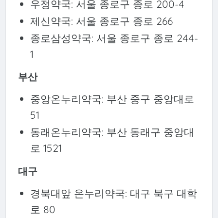
우정약국: 서울 종로구 종로 200-4
제신약국: 서울 종로구 종로 266
종로삼성약국: 서울 종로구 종로 244-
1
부산
중앙온누리약국: 부산 중구 중앙대로
51
동래온누리약국: 부산 동래구 중앙대
로 1521
대구
경북대앞 온누리약국: 대구 북구 대학
로 80