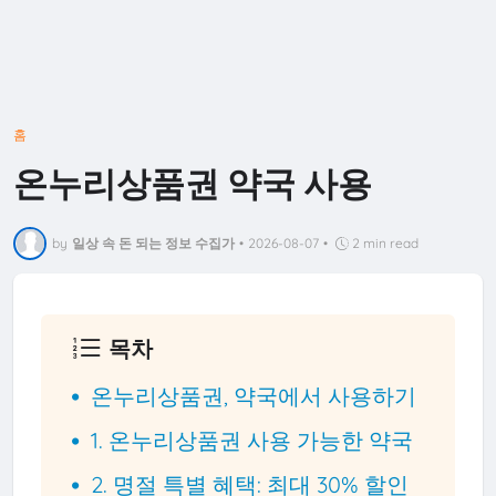
홈
온누리상품권 약국 사용
by
일상 속 돈 되는 정보 수집가
•
2026-08-07
•
2 min read
목차
온누리상품권, 약국에서 사용하기
1. 온누리상품권 사용 가능한 약국
2. 명절 특별 혜택: 최대 30% 할인