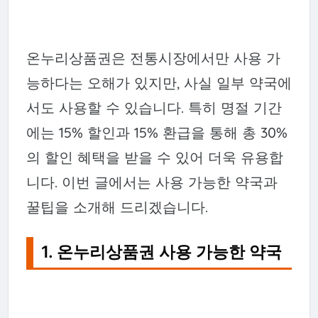
온누리상품권은 전통시장에서만 사용 가
능하다는 오해가 있지만, 사실 일부 약국에
서도 사용할 수 있습니다. 특히 명절 기간
에는 15% 할인과 15% 환급을 통해 총 30%
의 할인 혜택을 받을 수 있어 더욱 유용합
니다. 이번 글에서는 사용 가능한 약국과
꿀팁을 소개해 드리겠습니다.
1. 온누리상품권 사용 가능한 약국